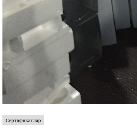
Сертификатлар